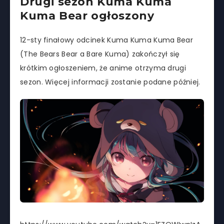
Drugi sezon Kuma Kuma
Kuma Bear ogłoszony
12-sty finałowy odcinek Kuma Kuma Kuma Bear
(The Bears Bear a Bare Kuma) zakończył się
krótkim ogłoszeniem, że anime otrzyma drugi
sezon. Więcej informacji zostanie podane później.