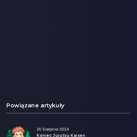
Powiązane artykuły
20 Sierpnia 2024
Koniec Jujutsu Kaisen