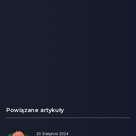
Powiązane artykuły
20 Sierpnia 2024