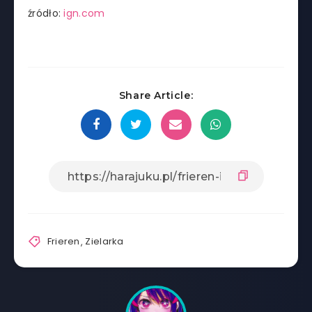
źródło:
ign.com
Share Article:
Frieren
,
Zielarka