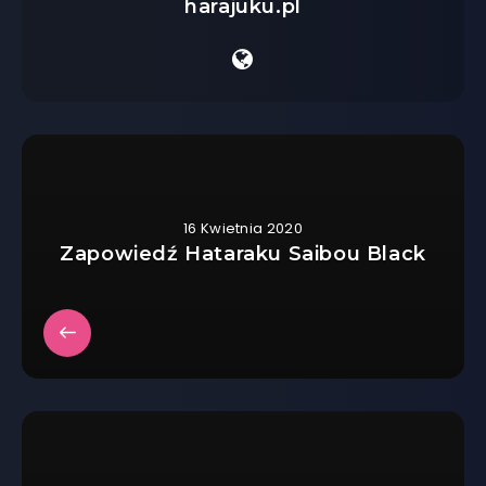
harajuku.pl
16 Kwietnia 2020
Zapowiedź Hataraku Saibou Black