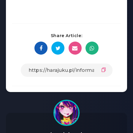
Share Article: