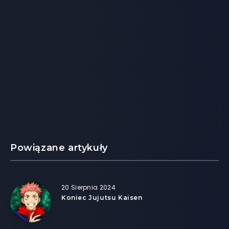
Powiązane artykuły
20 Sierpnia 2024
Koniec Jujutsu Kaisen