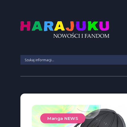
Manga NEWS