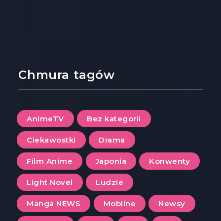
Chmura tagów
AnimeTV
Bez kategorii
Ciekawostki
Drama
Film Anime
Japonia
Konwenty
Light Novel
Ludzie
Manga NEWS
Mobilne
Newsy