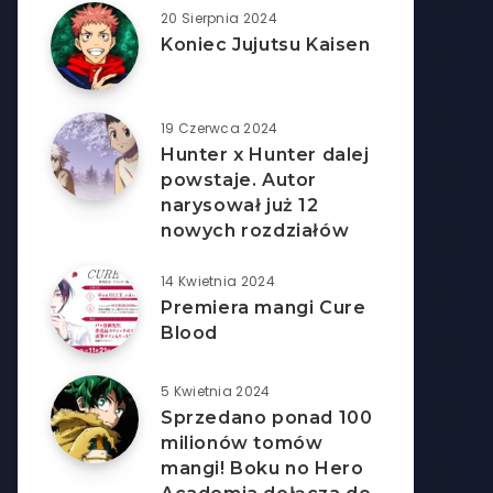
20 Sierpnia 2024
Koniec Jujutsu Kaisen
19 Czerwca 2024
Hunter x Hunter dalej
powstaje. Autor
narysował już 12
nowych rozdziałów
14 Kwietnia 2024
Premiera mangi Cure
Blood
5 Kwietnia 2024
Sprzedano ponad 100
milionów tomów
mangi! Boku no Hero