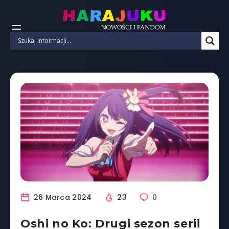
26 Marca 2024
23
0
Oshi no Ko: Drugi sezon serii