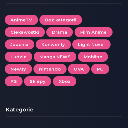
AnimeTV
Bez kategorii
Ciekawostki
Drama
Film Anime
Japonia
Konwenty
Light Novel
Ludzie
Manga NEWS
Mobilne
Newsy
Nintendo
OVA
PC
PS
Sklepy
Xbox
Kategorie