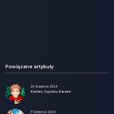
Powiązane artykuły
20 Sierpnia 2024
Koniec Jujutsu Kaisen
11 Sierpnia 2024