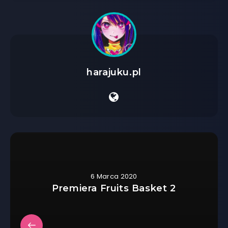
harajuku.pl
6 Marca 2020
Premiera Fruits Basket 2