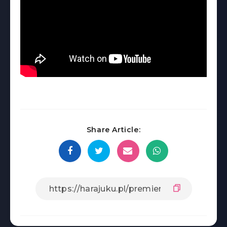
Share Article: