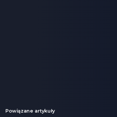
Powiązane artykuły