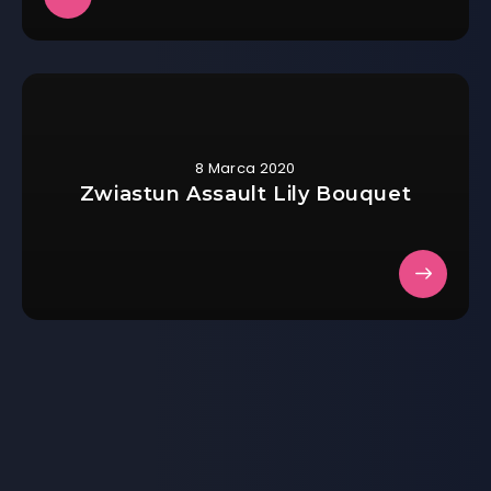
8 Marca 2020
Zwiastun Assault Lily Bouquet