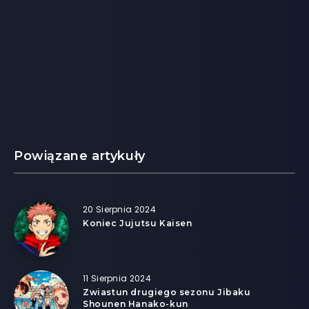
Powiązane artykuły
20 Sierpnia 2024
Koniec Jujutsu Kaisen
11 Sierpnia 2024
Zwiastun drugiego sezonu Jibaku
Shounen Hanako-kun