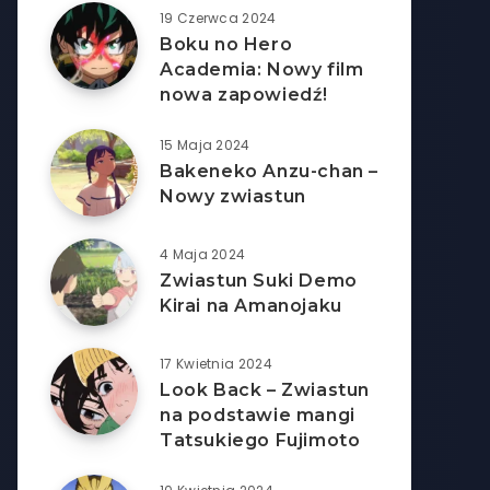
19 Czerwca 2024
Boku no Hero
Academia: Nowy film
nowa zapowiedź!
15 Maja 2024
Bakeneko Anzu-chan –
Nowy zwiastun
4 Maja 2024
Zwiastun Suki Demo
Kirai na Amanojaku
17 Kwietnia 2024
Look Back – Zwiastun
na podstawie mangi
Tatsukiego Fujimoto