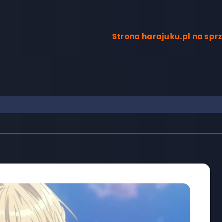
Strona harajuku.pl na sp