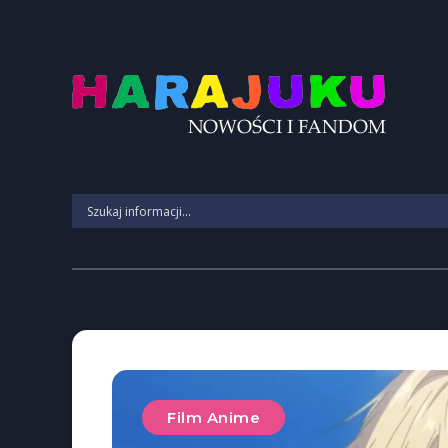
Film Anime