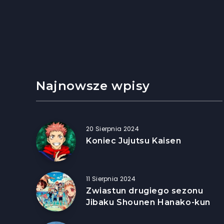
Najnowsze wpisy
20 Sierpnia 2024
Koniec Jujutsu Kaisen
11 Sierpnia 2024
Zwiastun drugiego sezonu
Jibaku Shounen Hanako-kun