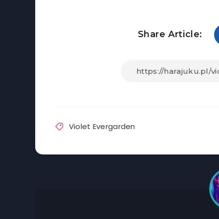
Share Article:
Violet Evergarden