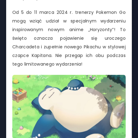
Od 5 do 11 marca 2024 r. trenerzy Pokemon Go
mogą wziąć udział w specjalnym wydarzeniu
inspirowanym nowym anime „Horyzonty”! To
święto oznacza pojawienie się uroczego
Charcadeta i zupełnie nowego Pikachu w stylowej
czapce Kapitana. Nie przegap ich obu podczas
tego limitowanego wydarzenia!