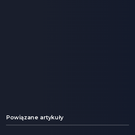
Powiązane artykuły