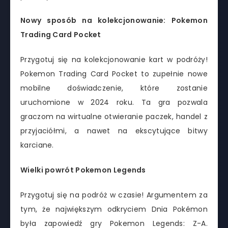
Nowy sposób na kolekcjonowanie: Pokemon
Trading Card Pocket
Przygotuj się na kolekcjonowanie kart w podróży!
Pokemon Trading Card Pocket to zupełnie nowe
mobilne doświadczenie, które zostanie
uruchomione w 2024 roku. Ta gra pozwala
graczom na wirtualne otwieranie paczek, handel z
przyjaciółmi, a nawet na ekscytujące bitwy
karciane.
Wielki powrót Pokemon Legends
Przygotuj się na podróż w czasie! Argumentem za
tym, że największym odkryciem Dnia Pokémon
była zapowiedź gry Pokemon Legends: Z-A.