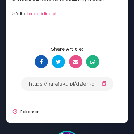
źródło:
bigbaddice.pl
Share Article:
Pokemon